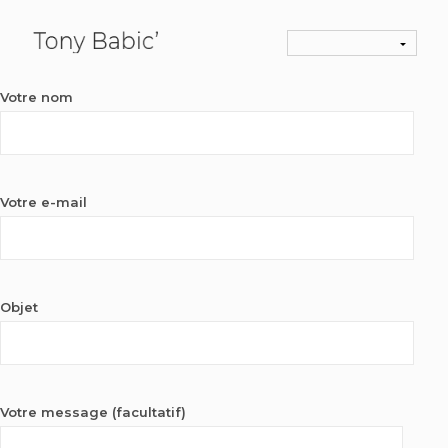
Votre nom
Votre e-mail
Objet
Votre message (facultatif)